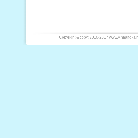
Copyright & copy; 2010-2017 www.yin