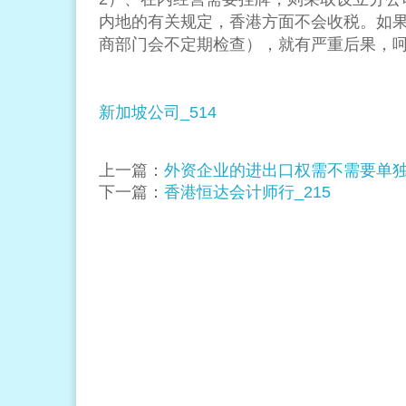
内地的有关规定，香港方面不会收税。如
商部门会不定期检查），就有严重后果，
新加坡公司_514
上一篇：
外资企业的进出口权需不需要单
下一篇：
香港恒达会计师行_215