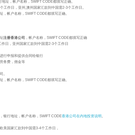
地址，帐户名称，SWIFT CODE都填写正确。
4个工作日，亚州,澳州国家汇款到中国需2-3个工作日。
，帐户名称，SWIFT CODE都填写正确。
址
注册香港公司
，帐户名称，SWIFT CODE都填写正确
工作日，亚州国家汇款到中国需2-3个工作日
进行申报和提供合同给银行
劳务费，佣金等
司。
，帐户名称，SWIFT CODE都填写正确。
银行地址，帐户名称，SWIFT CODE
香港公司在内地投资说明
。
欧美国家汇款到中国需3-4个工作日，